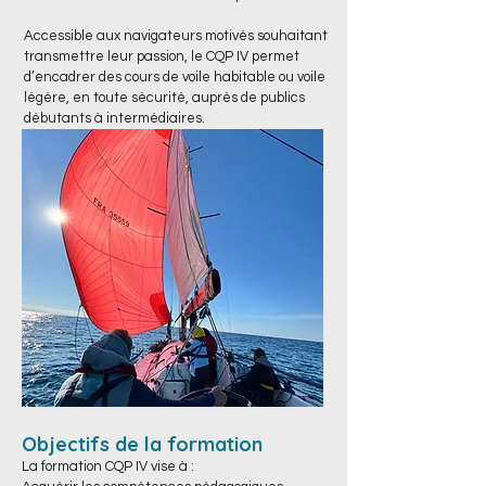
Accessible aux navigateurs motivés souhaitant
transmettre leur passion, le CQP IV permet
d’encadrer des cours de voile habitable ou voile
légère, en toute sécurité, auprès de publics
débutants à intermédiaires.
Objectifs de la formation
La formation CQP IV vise à :