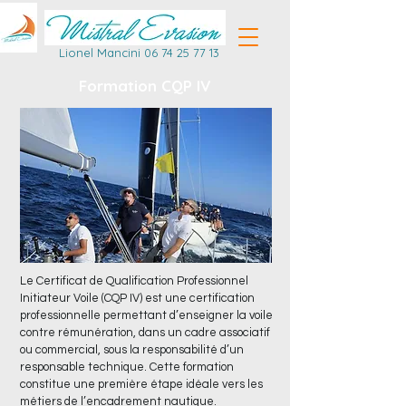
Lionel Mancini
06 74 25 77 13
Formation CQP IV
Le Certificat de Qualification Professionnel
Initiateur Voile (CQP IV) est une certification
professionnelle permettant d’enseigner la voile
contre rémunération, dans un cadre associatif
ou commercial, sous la responsabilité d’un
responsable technique. Cette formation
constitue une première étape idéale vers les
métiers de l’encadrement nautique.