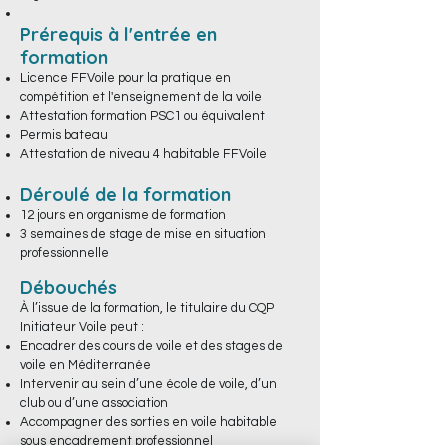
Prérequis à l'entrée en
formation
Licence FFVoile pour la pratique en
compétition et l'enseignement de la voile
Attestation formation PSC1 ou équivalent
Permis bateau
Attestation de niveau 4 habitable FFVoile
Déroulé de la formation
12 jours en organisme de formation
3 semaines de stage de mise en situation
professionnelle
Débouchés
À l’issue de la formation, le titulaire du CQP
Initiateur Voile peut :
Encadrer des cours de voile et des stages de
voile en Méditerranée
Intervenir au sein d’une école de voile, d’un
club ou d’une association
Accompagner des sorties en voile habitable
sous encadrement professionnel