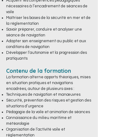
Acquérir les compétences pédagogiques
nécessaires à l’encadrement de séances de
voile
Maîtriser les bases de la sécurité en mer et de
la réglementation
Savoir préparer, conduire et analyser une
séance de navigation
Adapter son enseignement au public et aux
conditions de navigation
Développer l’autonomie et la progression des
pratiquants
Contenu de la formation
La formation alterne apports théoriques, mises
en situation pratiques et navigations
encadrées, autour de plusieurs axes :
Techniques de navigation et manœuvres
Sécurité, prévention des risques et gestion des
situations d’urgence
Pédagogie de la voile et animation de séances
Connaissance du milieu maritime et
météorologie
Organisation de l’activité voile et
réglementation