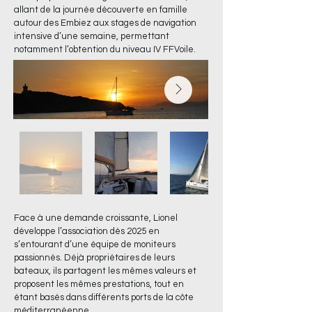
allant de la journée découverte en famille
autour des Embiez aux stages de navigation
intensive d’une semaine, permettant
notamment l’obtention du niveau IV FFVoile.
Face à une demande croissante, Lionel
développe l’association dès 2025 en
s’entourant d’une équipe de moniteurs
passionnés. Déjà propriétaires de leurs
bateaux, ils partagent les mêmes valeurs et
proposent les mêmes prestations, tout en
étant basés dans différents ports de la côte
méditerranéenne.