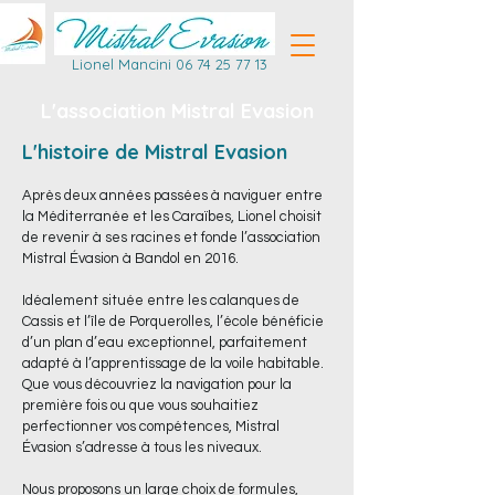
Lionel Mancini
06 74 25 77 13
L'association Mistral Evasion
L'histoire de Mistral Evasion
Après deux années passées à naviguer entre
la Méditerranée et les Caraïbes, Lionel choisit
de revenir à ses racines et fonde l’association
Mistral Évasion à Bandol en 2016.
Idéalement située entre les calanques de
Cassis et l’île de Porquerolles, l’école bénéficie
d’un plan d’eau exceptionnel, parfaitement
adapté à l’apprentissage de la voile habitable.
Que vous découvriez la navigation pour la
première fois ou que vous souhaitiez
perfectionner vos compétences, Mistral
Évasion s’adresse à tous les niveaux.
​Nous proposons un large choix de formules,