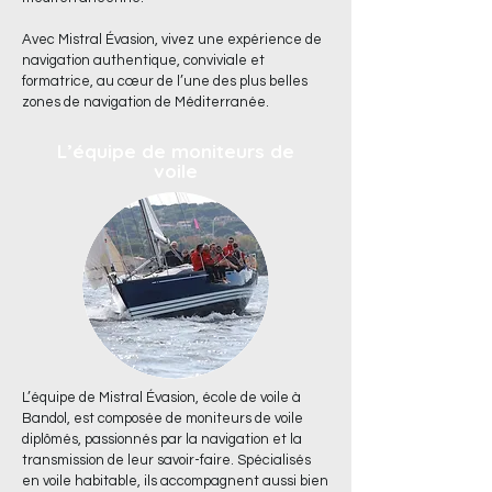
Avec Mistral Évasion, vivez une expérience de
navigation authentique, conviviale et
formatrice, au cœur de l’une des plus belles
zones de navigation de Méditerranée.
L’équipe de moniteurs de
voile
L’équipe de Mistral Évasion, école de voile à
Bandol, est composée de moniteurs de voile
diplômés, passionnés par la navigation et la
transmission de leur savoir-faire. Spécialisés
en voile habitable, ils accompagnent aussi bien