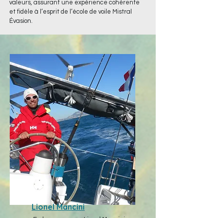
valeurs, assurant une expérience cohérente
et fidèle à l’esprit de l’école de voile Mistral
Évasion.
Lionel Mancini