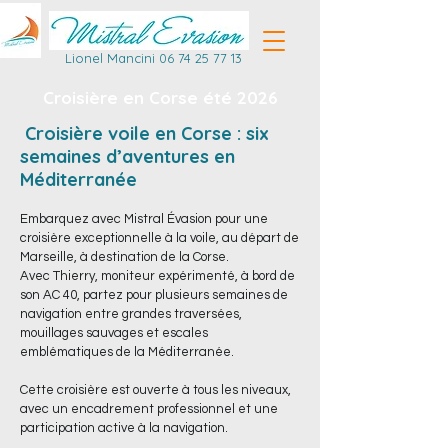
Lionel Mancini
06 74 25 77 13
Croisière en Corse été 2026
Croisière voile en Corse : six
semaines d’aventures en
Méditerranée
Embarquez avec Mistral Évasion pour une
croisière exceptionnelle à la voile, au départ de
Marseille, à destination de la Corse.
Avec Thierry, moniteur expérimenté, à bord de
son AC 40, partez pour plusieurs semaines de
navigation entre grandes traversées,
mouillages sauvages et escales
emblématiques de la Méditerranée.
Cette croisière est ouverte à tous les niveaux,
avec un encadrement professionnel et une
participation active à la navigation.