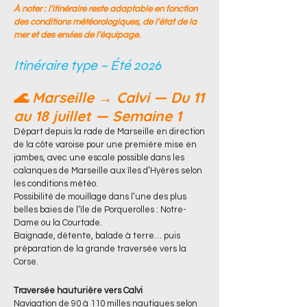
À noter : l’itinéraire reste adaptable en fonction
des conditions météorologiques, de l’état de la
mer et des envies de l’équipage.
Itinéraire type – Été 2026
🌊 Marseille → Calvi — Du 11
au 18 juillet — Semaine 1
Départ depuis la rade de Marseille en direction
de la côte varoise pour une première mise en
jambes, avec une escale possible dans les
calanques de Marseille aux îles d’Hyères selon
les conditions météo.
Possibilité de mouillage dans l’une des plus
belles baies de l’île de Porquerolles : Notre-
Dame ou la Courtade.
Baignade, détente, balade à terre… puis
préparation de la grande traversée vers la
Corse.
Traversée hauturière vers Calvi
Navigation de 90 à 110 milles nautiques selon