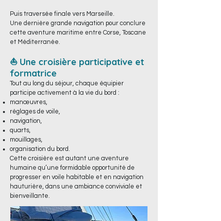
Puis traversée finale vers Marseille.
Une dernière grande navigation pour conclure
cette aventure maritime entre Corse, Toscane
et Méditerranée.
⛵ Une croisière participative et
formatrice
Tout au long du séjour, chaque équipier
participe activement à la vie du bord :
manœuvres,
réglages de voile,
navigation,
quarts,
mouillages,
organisation du bord.
Cette croisière est autant une aventure
humaine qu’une formidable opportunité de
progresser en voile habitable et en navigation
hauturière, dans une ambiance conviviale et
bienveillante.