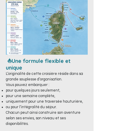
⛵
Une formule flexible et
unique
L’originalité de cette croisière réside dans sa
grande souplesse d’organisation.
Vous pouvez embarquer :
pour quelques jours seulement,
pour une semaine complète,
uniquement pour une traversée hauturière,
ou pour l’intégralité du séjour.
Chacun peut ainsi construire son aventure
selon ses envies, son niveau et ses
disponibilités.