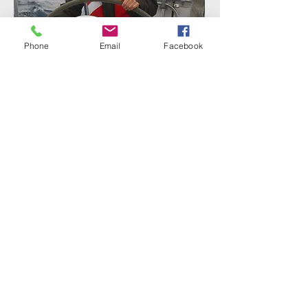
Phone
Email
Facebook