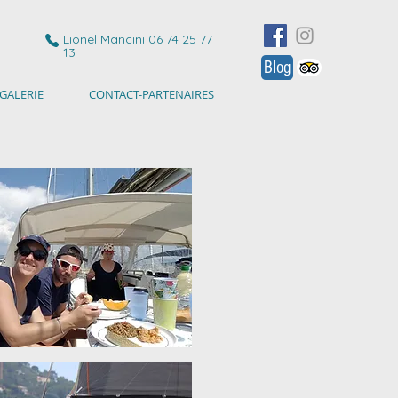
Lionel Mancini 06 74 25 77
13
Blog
GALERIE
CONTACT-PARTENAIRES