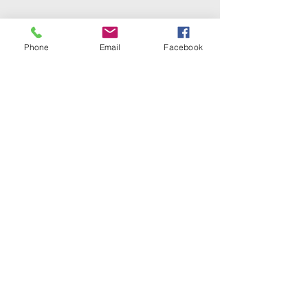
Phone
Email
Facebook
Planning