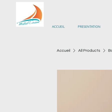
ACCUEIL
PRESENTATION
Accueil
All Products
Bo